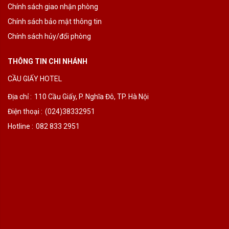
Chính sách giao nhận phòng
Chính sách bảo mật thông tin
Chính sách hủy/đổi phòng
THÔNG TIN CHI NHÁNH
CẦU GIẤY HOTEL
Địa chỉ :
110 Cầu Giấy, P. Nghĩa Đô, TP. Hà Nội
Điện thoại :
(024)38332951
Hotline :
082 833 2951