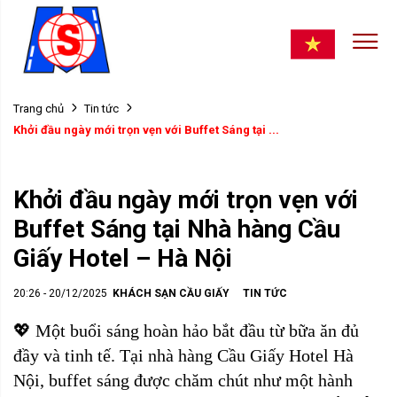
Trang chủ
Tin tức
Khởi đầu ngày mới trọn vẹn với Buffet Sáng tại ...
Khởi đầu ngày mới trọn vẹn với
Buffet Sáng tại Nhà hàng Cầu
Giấy Hotel – Hà Nội
20:26 - 20/12/2025
KHÁCH SẠN CẦU GIẤY
TIN TỨC
💖 Một buổi sáng hoàn hảo bắt đầu từ bữa ăn đủ
đầy và tinh tế. Tại nhà hàng Cầu Giấy Hotel Hà
Nội, buffet sáng được chăm chút như một hành