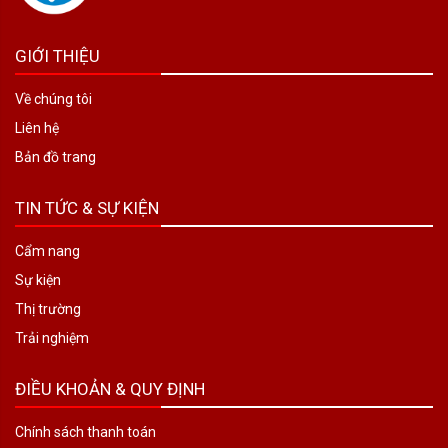
GIỚI THIỆU
Về chúng tôi
Liên hệ
Bản đồ trang
TIN TỨC & SỰ KIỆN
Cẩm nang
Sự kiện
Thị trường
Trải nghiệm
ĐIỀU KHOẢN & QUY ĐỊNH
Chính sách thanh toán