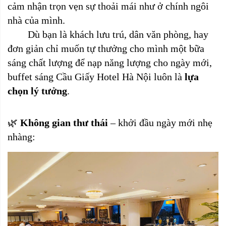
cảm nhận trọn vẹn sự thoải mái như ở chính ngôi
nhà của mình.
Dù bạn là khách lưu trú, dân văn phòng, hay
đơn giản chỉ muốn tự thưởng cho mình một bữa
sáng chất lượng để nạp năng lượng cho ngày mới,
buffet sáng Cầu Giấy Hotel Hà Nội luôn là
lựa
chọn lý tưởng
.
🌿
Không gian thư thái
– khởi đầu ngày mới nhẹ
nhàng: