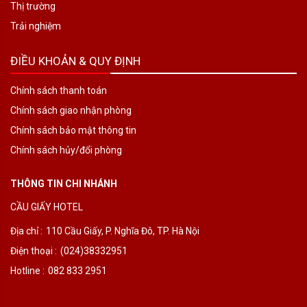
Thị trường
Trải nghiệm
ĐIỀU KHOẢN & QUY ĐỊNH
Chính sách thanh toán
Chính sách giao nhận phòng
Chính sách bảo mật thông tin
Chính sách hủy/đổi phòng
THÔNG TIN CHI NHÁNH
CẦU GIẤY HOTEL
Địa chỉ :
110 Cầu Giấy, P. Nghĩa Đô, TP. Hà Nội
Điện thoại :
(024)38332951
Hotline :
082 833 2951