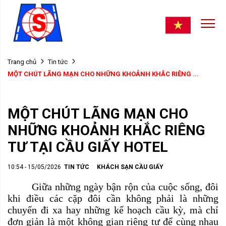
Trang chủ
Tin tức
MỘT CHÚT LÃNG MẠN CHO NHỮNG KHOẢNH KHẮC RIÊNG ...
MỘT CHÚT LÃNG MẠN CHO
NHỮNG KHOẢNH KHẮC RIÊNG
TƯ TẠI CẦU GIẤY HOTEL
10:54 - 15/05/2026
TIN TỨC
KHÁCH SẠN CẦU GIẤY
Giữa những ngày bận rộn của cuộc sống, đôi
khi điều các cặp đôi cần không phải là những
chuyến đi xa hay những kế hoạch cầu kỳ, mà chỉ
đơn giản là một không gian riêng tư để cùng nhau