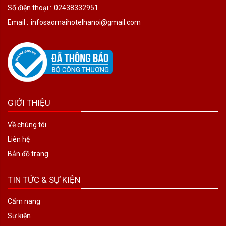
Số điện thoại :
02438332951
Email :
infosaomaihotelhanoi@gmail.com
GIỚI THIỆU
Về chúng tôi
Liên hệ
Bản đồ trang
TIN TỨC & SỰ KIỆN
Cẩm nang
Sự kiện