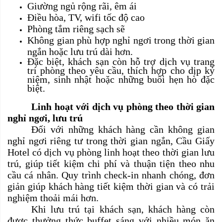
Giường ngủ rộng rãi, êm ái
Điều hòa, TV, wifi tốc độ cao
Phòng tắm riêng sạch sẽ
Không gian phù hợp nghỉ ngơi trong thời gian
ngắn hoặc lưu trú dài hơn.
Đặc biệt, khách sạn còn hỗ trợ dịch vụ trang
trí phòng theo yêu cầu, thích hợp cho dịp kỷ
niệm, sinh nhật hoặc những buổi hẹn hò đặc
biệt.
Linh hoạt với dịch vụ phòng theo thời gian
nghỉ ngơi, lưu trú
Đối với những khách hàng cần không gian
nghỉ ngơi riêng tư trong thời gian ngắn, Cầu Giấy
Hotel có dịch vụ phòng linh hoạt theo thời gian lưu
trú, giúp tiết kiệm chi phí và thuận tiện theo nhu
cầu cá nhân. Quy trình check-in nhanh chóng, đơn
giản giúp khách hàng tiết kiệm thời gian và có trải
nghiệm thoải mái hơn.
Khi lưu trú tại khách sạn, khách hàng còn
được thưởng thức buffet sáng với nhiều món ăn