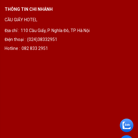
THÔNG TIN CHI NHÁNH
CẦU GIẤY HOTEL
Địa chỉ :
110 Cầu Giấy, P. Nghĩa Đô, TP. Hà Nội
Điện thoại :
(024)38332951
Hotline :
082 833 2951