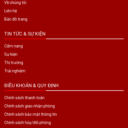
Về chúng tôi
Liên hệ
Bản đồ trang
TIN TỨC & SỰ KIỆN
Cẩm nang
Sự kiện
Thị trường
Trải nghiệm
ĐIỀU KHOẢN & QUY ĐỊNH
Chính sách thanh toán
Chính sách giao nhận phòng
Chính sách bảo mật thông tin
Chính sách hủy/đổi phòng