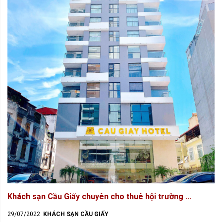
Khách sạn Cầu Giấy chuyên cho thuê hội trường ...
29/07/2022
KHÁCH SẠN CẦU GIẤY