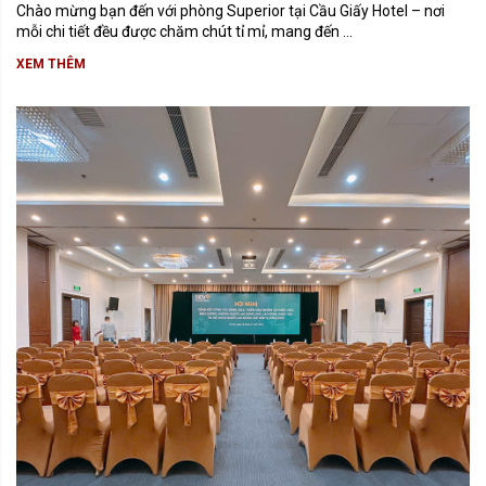
Chào mừng bạn đến với phòng Superior tại Cầu Giấy Hotel – nơi
mỗi chi tiết đều được chăm chút tỉ mỉ, mang đến ...
XEM THÊM