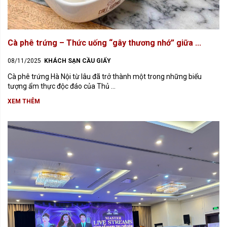
Cà phê trứng – Thức uống “gây thương nhớ” giữa ...
08/11/2025
KHÁCH SẠN CẦU GIẤY
Cà phê trứng Hà Nội từ lâu đã trở thành một trong những biểu
tượng ẩm thực độc đáo của Thủ ...
XEM THÊM