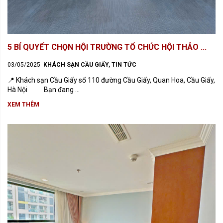
5 BÍ QUYẾT CHỌN HỘI TRƯỜNG TỔ CHỨC HỘI THẢO ...
03/05/2025
KHÁCH SẠN CẦU GIẤY
,
TIN TỨC
📍 Khách sạn Cầu Giấy số 110 đường Cầu Giấy, Quan Hoa, Cầu Giấy,
Hà Nội Bạn đang ...
XEM THÊM