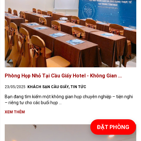
Phòng Họp Nhỏ Tại Cầu Giấy Hotel - Không Gian ...
23/05/2025
KHÁCH SẠN CẦU GIẤY
,
TIN TỨC
Bạn đang tìm kiếm một không gian họp chuyên nghiệp – tiện nghi
– riêng tư cho các buổi họp ...
XEM THÊM
ĐẶT PHÒNG