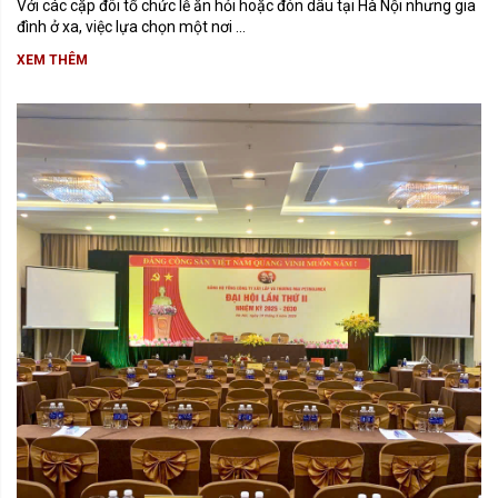
Với các cặp đôi tổ chức lễ ăn hỏi hoặc đón dâu tại Hà Nội nhưng gia
đình ở xa, việc lựa chọn một nơi ...
XEM THÊM